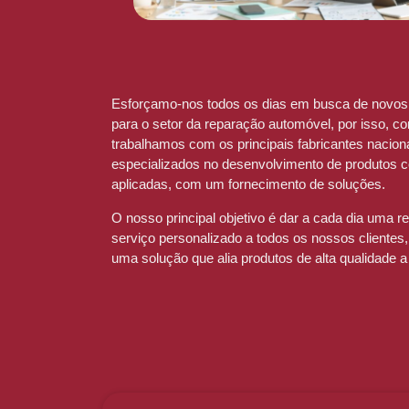
Esforçamo-nos todos os dias em busca de novos 
para o setor da reparação automóvel, por isso, co
trabalhamos com os principais fabricantes naciona
especializados no desenvolvimento de produtos 
aplicadas, com um fornecimento de soluções.
O nosso principal objetivo é dar a cada dia uma re
serviço personalizado a todos os nossos cliente
uma solução que alia produtos de alta qualidade 