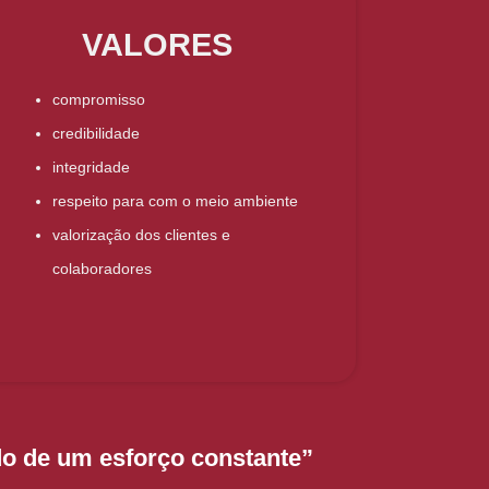
VALORES
compromisso
credibilidade
integridade
respeito para com o meio ambiente
valorização dos clientes e
colaboradores
o de um esforço constante”