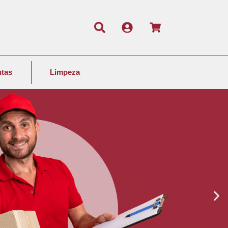
tas
Limpeza