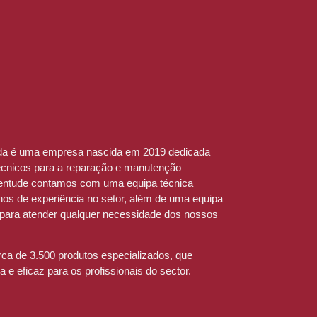
a é uma empresa nascida em 2019 dedicada
técnicos para a reparação e manutenção
ventude contamos com uma equipa técnica
os de experiência no setor, além de uma equipa
 para atender qualquer necessidade dos nossos
a de 3.500 produtos especializados, que
e eficaz para os profissionais do sector.