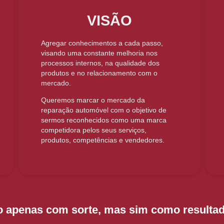
VISÃO
Agregar conhecimentos a cada passo,
visando uma constante melhoria nos
processos internos, na qualidade dos
produtos e no relacionamento com o
mercado.
e
Queremos marcar o mercado da
reparação automóvel com o objetivo de
sermos reconhecidos como uma marca
competidora pelos seus serviços,
produtos, competências e vendedores.
o apenas com sorte, mas sim como resultad