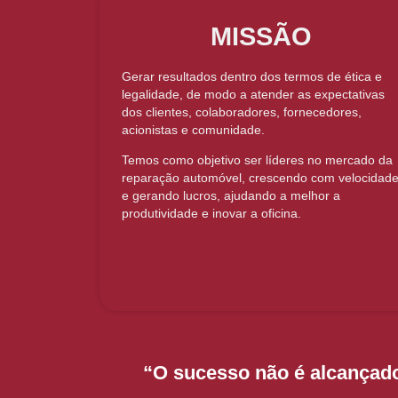
MISSÃO
Gerar resultados dentro dos termos de ética e
legalidade, de modo a atender as expectativas
dos clientes, colaboradores, fornecedores,
acionistas e comunidade.
Temos como objetivo ser líderes no mercado da
reparação automóvel, crescendo com velocidad
e gerando lucros, ajudando a melhor a
produtividade e inovar a oficina.
“O sucesso não é alcançad