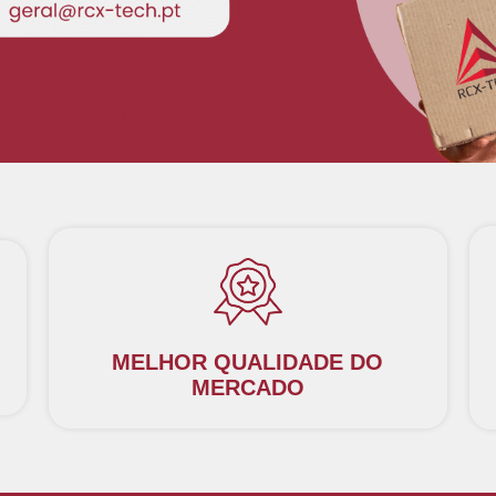
MELHOR QUALIDADE DO
MERCADO