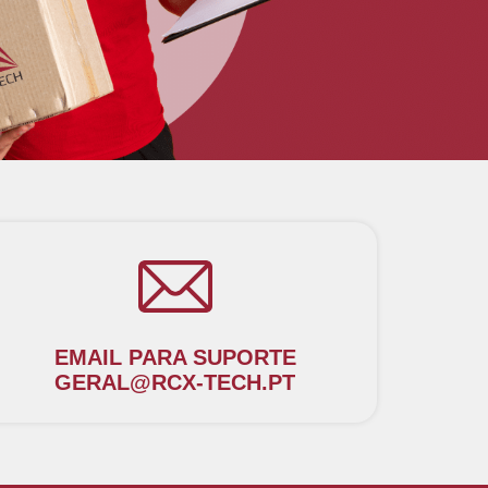
EMAIL PARA SUPORTE
GERAL@RCX-TECH.PT