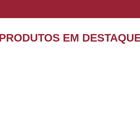
PRODUTOS EM DESTAQU