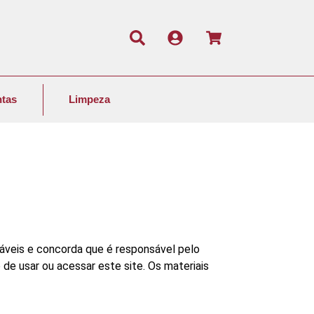
tas
Limpeza
áveis ​​e concorda que é responsável pelo
de usar ou acessar este site. Os materiais