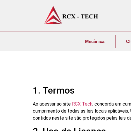
Mecânica
C
1. Termos
Ao acessar ao site
RCX Tech
, concorda em cump
cumprimento de todas as leis locais aplicáveis
contidos neste site são protegidos pelas leis de