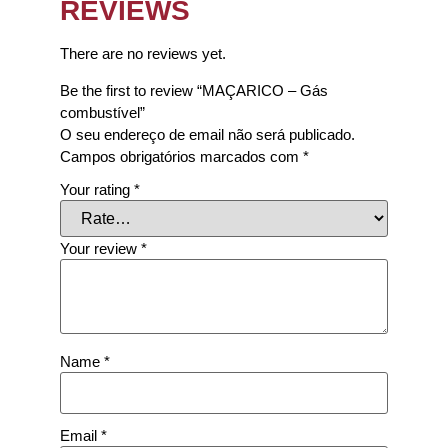
REVIEWS
There are no reviews yet.
Be the first to review “MAÇARICO – Gás
combustível”
O seu endereço de email não será publicado.
Campos obrigatórios marcados com
*
Your rating
*
Your review
*
Name
*
Email
*