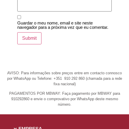
Guardar o meu nome, email e site neste
navegador para a próxima vez que eu comentar.
AVISO: Para informações sobre preços entre em contacto connosco
por WhatsApp ou Telefone: +351 910 292 860 (chamada para a rede
fixa nacional)
PAGAMENTOS POR MBWAY: Faça pagamento por MBWAY para
910292860 e envie o comprovativo por WhatsApp deste mesmo
número.
EMPRESA