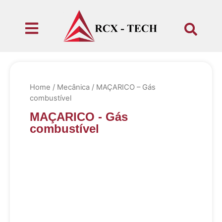
Home
/
Mecânica
/ MAÇARICO – Gás
combustível
MAÇARICO - Gás
combustível