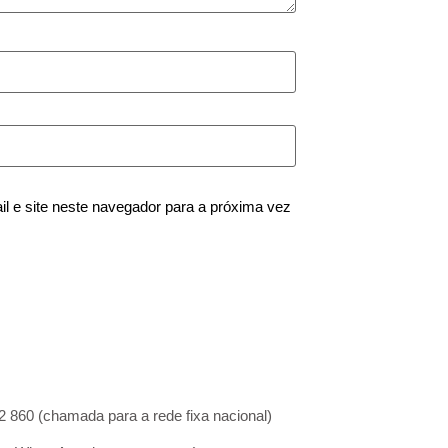
 e site neste navegador para a próxima vez
860 (chamada para a rede fixa nacional)