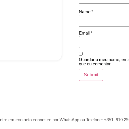
Name
*
Email
*
Guardar o meu nome, email
que eu comentar.
ntre em contacto connosco por WhatsApp ou Telefone: +351 910 292 