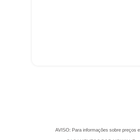
AVISO: Para informações sobre preços e