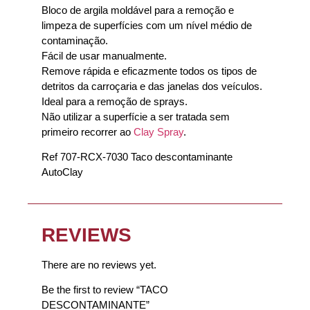
Bloco de argila moldável para a remoção e
limpeza de superfícies com um nível médio de
contaminação.
Fácil de usar manualmente.
Remove rápida e eficazmente todos os tipos de
detritos da carroçaria e das janelas dos veículos.
Ideal para a remoção de sprays.
Não utilizar a superfície a ser tratada sem
primeiro recorrer ao
Clay Spray
.
Ref 707-RCX-7030 Taco descontaminante
AutoClay
REVIEWS
There are no reviews yet.
Be the first to review “TACO
DESCONTAMINANTE”