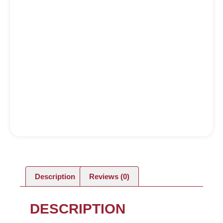
Description
Reviews (0)
DESCRIPTION