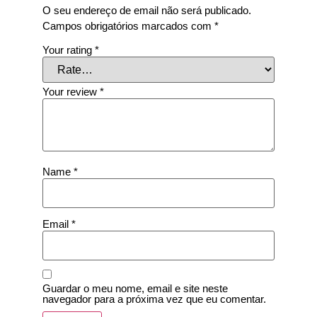
O seu endereço de email não será publicado.
Campos obrigatórios marcados com
*
Your rating
*
Your review
*
Name
*
Email
*
Guardar o meu nome, email e site neste
navegador para a próxima vez que eu comentar.