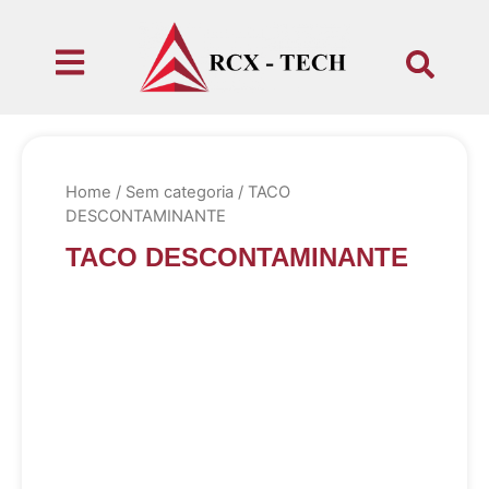
Home
/
Sem categoria
/ TACO
DESCONTAMINANTE
TACO DESCONTAMINANTE