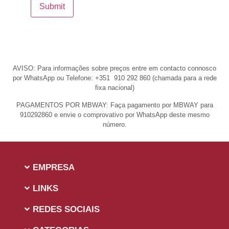
AVISO: Para informações sobre preços entre em contacto connosco
por WhatsApp ou Telefone: +351 910 292 860 (chamada para a rede
fixa nacional)
PAGAMENTOS POR MBWAY: Faça pagamento por MBWAY para
910292860 e envie o comprovativo por WhatsApp deste mesmo
número.
EMPRESA
LINKS
REDES SOCIAIS