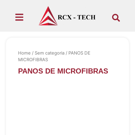
Home
/
Sem categoria
/ PANOS DE
MICROFIBRAS
PANOS DE MICROFIBRAS