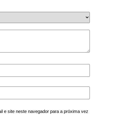
 e site neste navegador para a próxima vez