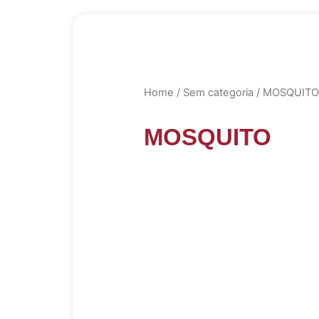
Home
/
Sem categoria
/ MOSQUITO
MOSQUITO