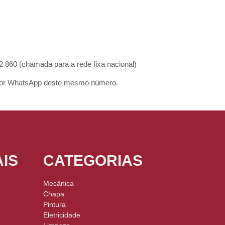
860 (chamada para a rede fixa nacional)
r WhatsApp deste mesmo número.
IS
CATEGORIAS
Mecânica
Chapa
Pintura
Eletricidade