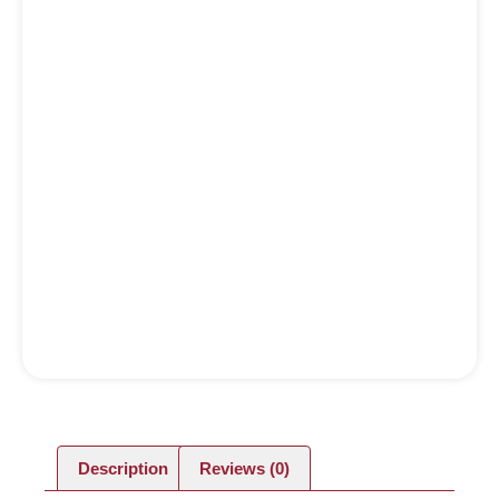
Description
Reviews (0)