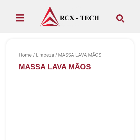
Home
/
Limpeza
/ MASSA LAVA MÃOS
MASSA LAVA MÃOS