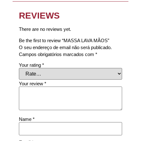
REVIEWS
There are no reviews yet.
Be the first to review “MASSA LAVA MÃOS”
O seu endereço de email não será publicado.
Campos obrigatórios marcados com
*
Your rating
*
Your review
*
Name
*