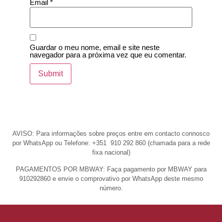
Email
*
Guardar o meu nome, email e site neste
navegador para a próxima vez que eu comentar.
AVISO: Para informações sobre preços entre em contacto connosco
por WhatsApp ou Telefone: +351 910 292 860 (chamada para a rede
fixa nacional)
PAGAMENTOS POR MBWAY: Faça pagamento por MBWAY para
910292860 e envie o comprovativo por WhatsApp deste mesmo
número.