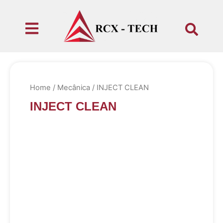
Home
/
Mecânica
/ INJECT CLEAN
INJECT CLEAN