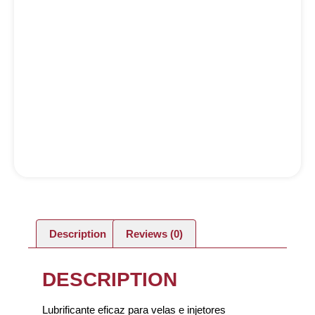
Description
Reviews (0)
DESCRIPTION
Lubrificante eficaz para velas e injetores