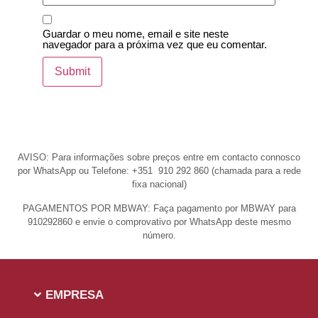
Guardar o meu nome, email e site neste
navegador para a próxima vez que eu comentar.
AVISO: Para informações sobre preços entre em contacto connosco
por WhatsApp ou Telefone: +351 910 292 860 (chamada para a rede
fixa nacional)
PAGAMENTOS POR MBWAY: Faça pagamento por MBWAY para
910292860 e envie o comprovativo por WhatsApp deste mesmo
número.
EMPRESA