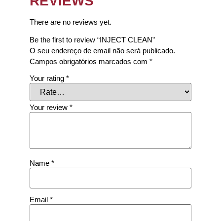
REVIEWS
There are no reviews yet.
Be the first to review “INJECT CLEAN”
O seu endereço de email não será publicado.
Campos obrigatórios marcados com
*
Your rating
*
Your review
*
Name
*
Email
*