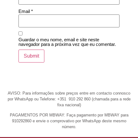
Email
*
Guardar o meu nome, email e site neste
navegador para a próxima vez que eu comentar.
AVISO: Para informações sobre preços entre em contacto connosco
por WhatsApp ou Telefone: +351 910 292 860 (chamada para a rede
fixa nacional)
PAGAMENTOS POR MBWAY: Faça pagamento por MBWAY para
910292860 e envie o comprovativo por WhatsApp deste mesmo
número.