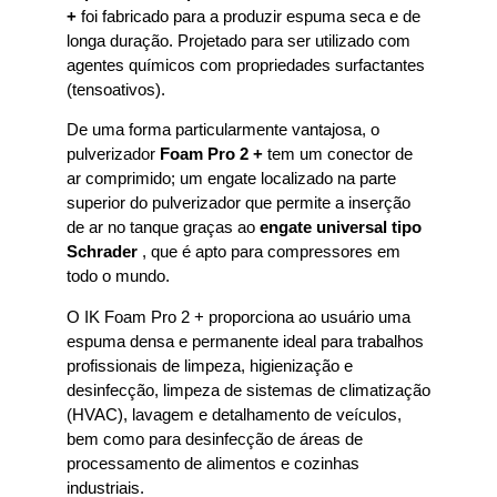
+
foi fabricado para a produzir espuma seca e de
longa duração. Projetado para ser utilizado com
agentes químicos com propriedades surfactantes
(tensoativos).
De uma forma particularmente vantajosa, o
pulverizador
Foam Pro 2 +
tem um conector de
ar comprimido; um engate localizado na parte
superior do pulverizador que permite a inserção
de ar no tanque graças ao
engate universal tipo
Schrader
, que é apto para compressores em
todo o mundo.
O IK Foam Pro 2 + proporciona ao usuário uma
espuma densa e permanente ideal para trabalhos
profissionais de limpeza, higienização e
desinfecção, limpeza de sistemas de climatização
(HVAC), lavagem e detalhamento de veículos,
bem como para desinfecção de áreas de
processamento de alimentos e cozinhas
industriais.