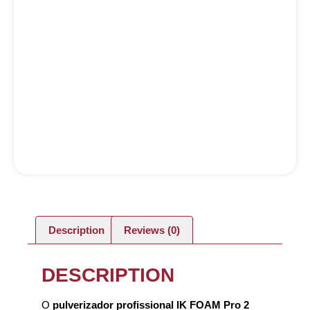
Description
Reviews (0)
DESCRIPTION
O
pulverizador profissional IK FOAM Pro 2