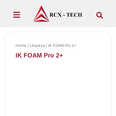
Home
/
Limpeza
/ IK FOAM Pro 2+
IK FOAM Pro 2+