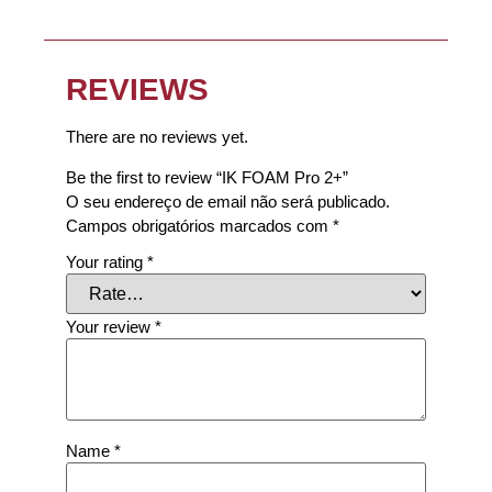
REVIEWS
There are no reviews yet.
Be the first to review “IK FOAM Pro 2+”
O seu endereço de email não será publicado.
Campos obrigatórios marcados com
*
Your rating
*
Your review
*
Name
*