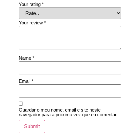
Your rating
*
Your review
*
Name
*
Email
*
Guardar o meu nome, email e site neste
navegador para a próxima vez que eu comentar.