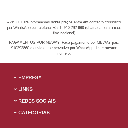
AVISO: Para informações sobre preços entre em contacto connosco
por WhatsApp ou Telefone: +351 910 292 860 (chamada para a rede
fixa nacional)
PAGAMENTOS POR MBWAY: Faça pagamento por MBWAY para
910292860 e envie o comprovativo por WhatsApp deste mesmo
número.
EMPRESA
LINKS
REDES SOCIAIS
CATEGORIAS