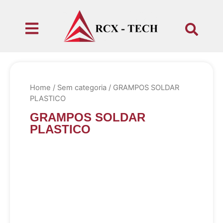
Home
/
Sem categoria
/ GRAMPOS SOLDAR
PLASTICO
GRAMPOS SOLDAR
PLASTICO