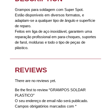
Grampos para soldagem com Super Spot.
Estão disponíveis em diversos formatos, e
adaptam-se a qualquer tipo de ângulo e superfície
de reparo.
Feitos em liga de aço inoxidável, garantem uma
reparação profissional em para-choques, suportes
de farol, molduras e todo o tipo de peças de
plástico.
REVIEWS
There are no reviews yet.
Be the first to review “GRAMPOS SOLDAR
PLASTICO”
O seu endereço de email não será publicado.
Campos obrigatórios marcados com
*