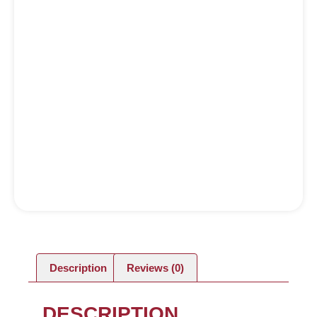
Description
Reviews (0)
DESCRIPTION