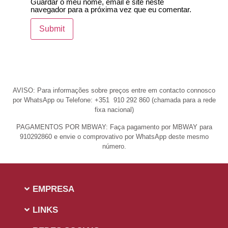
Guardar o meu nome, email e site neste
navegador para a próxima vez que eu comentar.
AVISO: Para informações sobre preços entre em contacto connosco
por WhatsApp ou Telefone: +351 910 292 860 (chamada para a rede
fixa nacional)
PAGAMENTOS POR MBWAY: Faça pagamento por MBWAY para
910292860 e envie o comprovativo por WhatsApp deste mesmo
número.
EMPRESA
LINKS