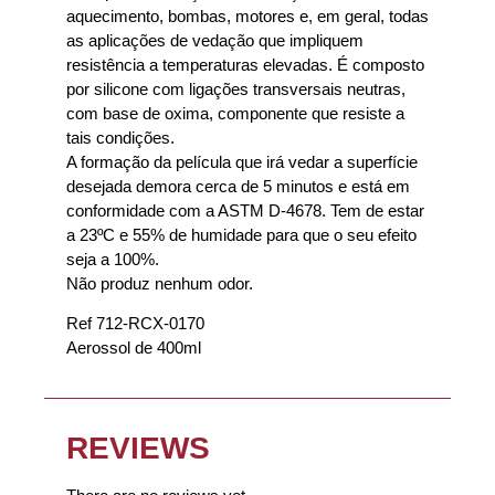
aquecimento, bombas, motores e, em geral, todas
as aplicações de vedação que impliquem
resistência a temperaturas elevadas. É composto
por silicone com ligações transversais neutras,
com base de oxima, componente que resiste a
tais condições.
A formação da película que irá vedar a superfície
desejada demora cerca de 5 minutos e está em
conformidade com a ASTM D-4678. Tem de estar
a 23ºC e 55% de humidade para que o seu efeito
seja a 100%.
Não produz nenhum odor.
Ref 712-RCX-0170
Aerossol de 400ml
REVIEWS