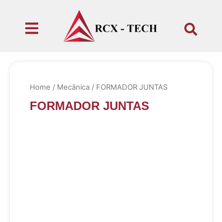
Home
/
Mecânica
/ FORMADOR JUNTAS
FORMADOR JUNTAS