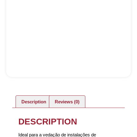
Description
Reviews (0)
DESCRIPTION
Ideal para a vedação de instalações de