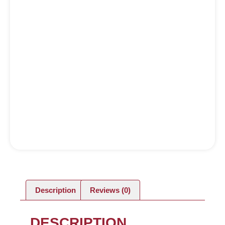
Description
Reviews (0)
DESCRIPTION