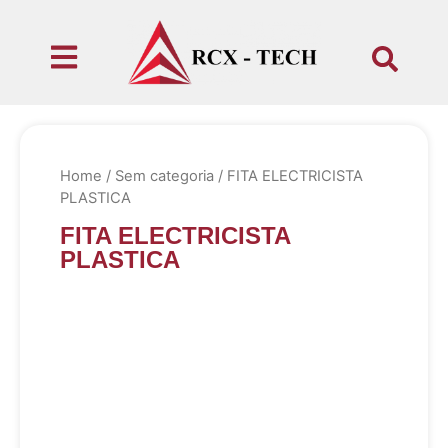
Home
/
Sem categoria
/ FITA ELECTRICISTA
PLASTICA
FITA ELECTRICISTA
PLASTICA