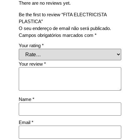
There are no reviews yet.
Be the first to review “FITA ELECTRICISTA
PLASTICA”
O seu endereço de email não será publicado.
Campos obrigatórios marcados com
*
Your rating
*
Your review
*
Name
*
Email
*