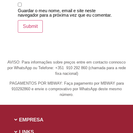
Guardar o meu nome, email e site neste
navegador para a próxima vez que eu comentar.
AVISO: Para informações sobre preços entre em contacto connosco
por WhatsApp ou Telefone: +351 910 292 860 (chamada para a rede
fixa nacional)
PAGAMENTOS POR MBWAY: Faça pagamento por MBWAY para
910292860 e envie o comprovativo por WhatsApp deste mesmo
número.
EMPRESA
LINKS