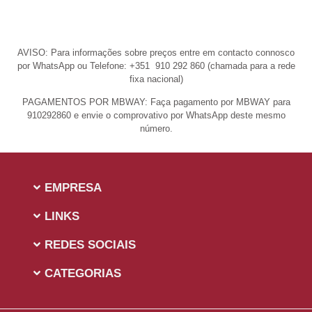
AVISO: Para informações sobre preços entre em contacto connosco
por WhatsApp ou Telefone: +351 910 292 860 (chamada para a rede
fixa nacional)
PAGAMENTOS POR MBWAY: Faça pagamento por MBWAY para
910292860 e envie o comprovativo por WhatsApp deste mesmo
número.
EMPRESA
LINKS
REDES SOCIAIS
CATEGORIAS