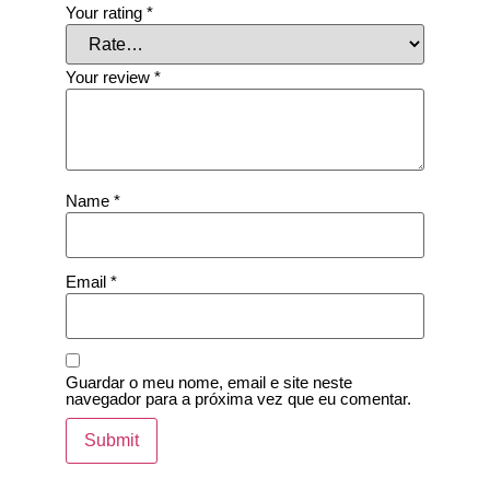
Your rating
*
Your review
*
Name
*
Email
*
Guardar o meu nome, email e site neste
navegador para a próxima vez que eu comentar.