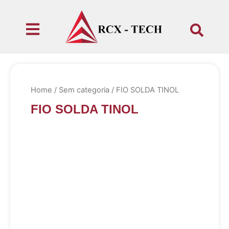
Home
/
Sem categoria
/ FIO SOLDA TINOL
FIO SOLDA TINOL