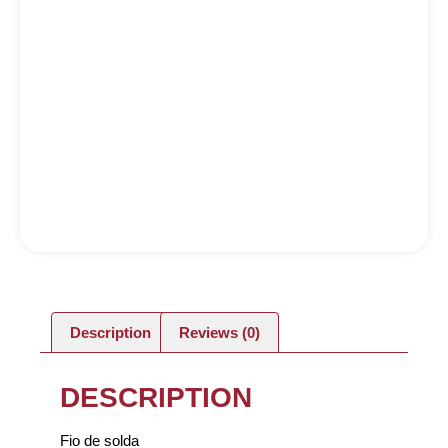
Description
Reviews (0)
DESCRIPTION
Fio de solda