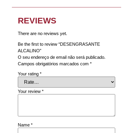
REVIEWS
There are no reviews yet.
Be the first to review “DESENGRASANTE
ALCALINO”
O seu endereço de email não será publicado.
Campos obrigatórios marcados com
*
Your rating
*
Your review
*
Name
*