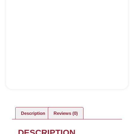
Description
Reviews (0)
DESCRIPTION