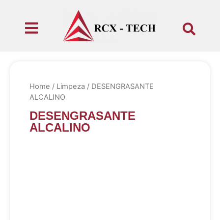
Home
/
Limpeza
/ DESENGRASANTE
ALCALINO
DESENGRASANTE
ALCALINO