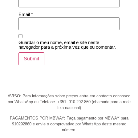
Email
*
Guardar o meu nome, email e site neste
navegador para a próxima vez que eu comentar.
AVISO: Para informações sobre preços entre em contacto connosco
por WhatsApp ou Telefone: +351 910 292 860 (chamada para a rede
fixa nacional)
PAGAMENTOS POR MBWAY: Faça pagamento por MBWAY para
910292860 e envie o comprovativo por WhatsApp deste mesmo
número.