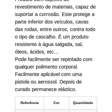
revestimento de materiais, capaz de
suportar a corrosão. Este protege a
parte inferior dos veículos, cavas
das rodas, entre outros, contra todo
o tipo de cascalho. É um produto
resistente à água salgada, sal,
óleos, ácidos, etc…
Pode facilmente ser repintado com
qualquer polimento corporal.
Facilmente aplicável com uma
pistola ou aerossol. Depois de
curado permanece elástico.
Referência
Cor
Quantidade