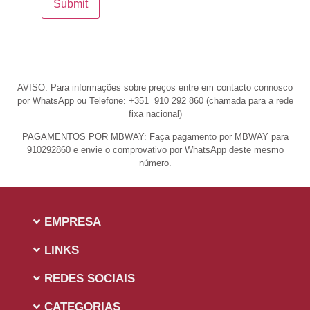
AVISO: Para informações sobre preços entre em contacto connosco
por WhatsApp ou Telefone: +351 910 292 860 (chamada para a rede
fixa nacional)
PAGAMENTOS POR MBWAY: Faça pagamento por MBWAY para
910292860 e envie o comprovativo por WhatsApp deste mesmo
número.
EMPRESA
LINKS
REDES SOCIAIS
CATEGORIAS