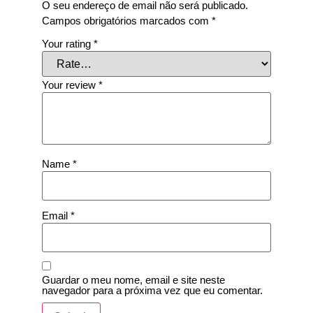
O seu endereço de email não será publicado.
Campos obrigatórios marcados com
*
Your rating
*
Your review
*
Name
*
Email
*
Guardar o meu nome, email e site neste
navegador para a próxima vez que eu comentar.