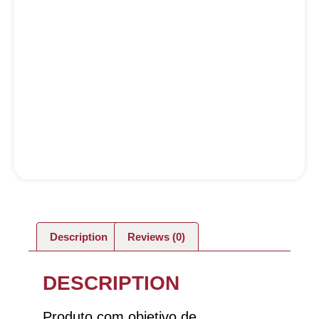
Description
Reviews (0)
DESCRIPTION
Produto com objetivo de