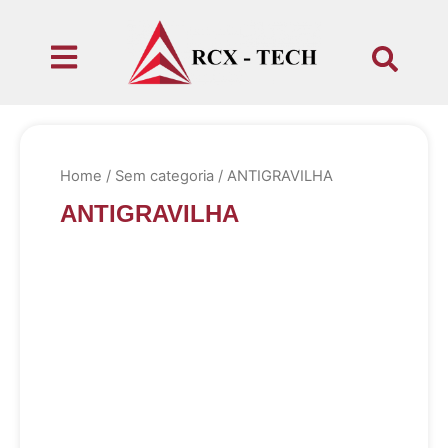
Home
/
Sem categoria
/ ANTIGRAVILHA
ANTIGRAVILHA