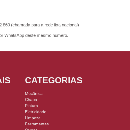
860 (chamada para a rede fixa nacional)
r WhatsApp deste mesmo número.
IS
CATEGORIAS
Mecânica
Chapa
Pintura
Eletricidade
Limpeza
Ferramentas