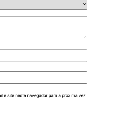
 e site neste navegador para a próxima vez