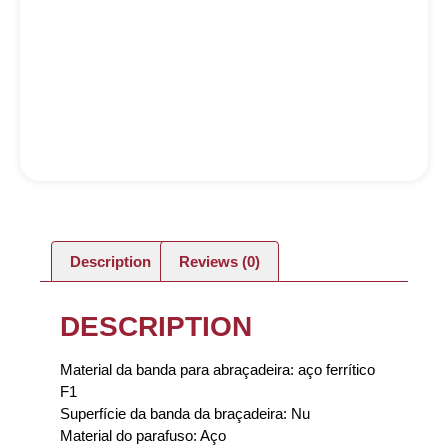
Description
Reviews (0)
DESCRIPTION
Material da banda para abraçadeira: aço ferrítico
F1
Superfície da banda da braçadeira: Nu
Material do parafuso: Aço