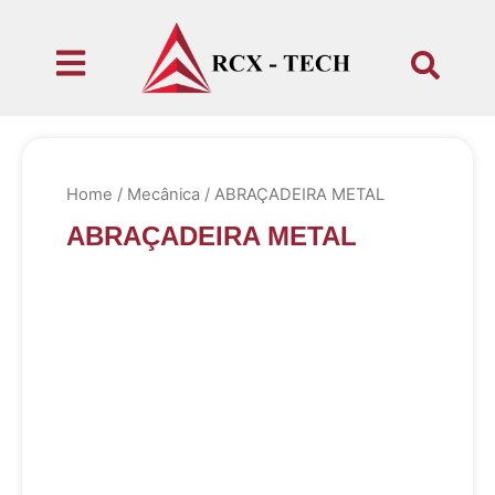
Home
/
Mecânica
/ ABRAÇADEIRA METAL
ABRAÇADEIRA METAL