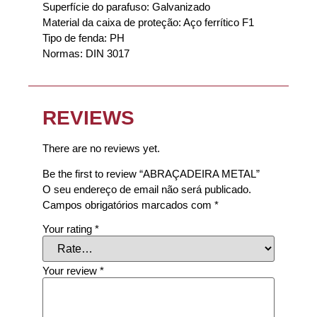
Superfície do parafuso: Galvanizado
Material da caixa de proteção: Aço ferrítico F1
Tipo de fenda: PH
Normas: DIN 3017
REVIEWS
There are no reviews yet.
Be the first to review “ABRAÇADEIRA METAL”
O seu endereço de email não será publicado.
Campos obrigatórios marcados com
*
Your rating
*
Your review
*