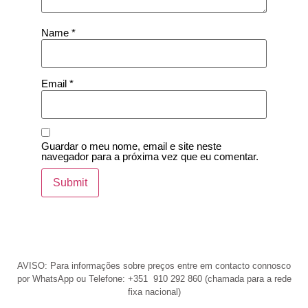
Name
*
Email
*
Guardar o meu nome, email e site neste
navegador para a próxima vez que eu comentar.
AVISO: Para informações sobre preços entre em contacto connosco
por WhatsApp ou Telefone: +351 910 292 860 (chamada para a rede
fixa nacional)